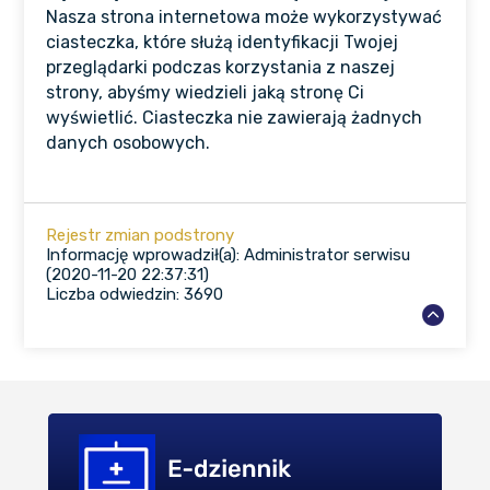
Nasza strona internetowa może wykorzystywać
ciasteczka, które służą identyfikacji Twojej
przeglądarki podczas korzystania z naszej
strony, abyśmy wiedzieli jaką stronę Ci
wyświetlić. Ciasteczka nie zawierają żadnych
danych osobowych.
Rejestr zmian podstrony
Informację wprowadził(a): Administrator serwisu
(2020-11-20 22:37:31)
Liczba odwiedzin: 3690