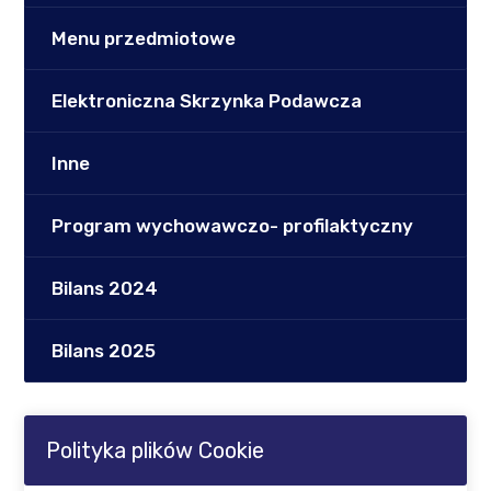
Menu przedmiotowe
Elektroniczna Skrzynka Podawcza
Inne
Program wychowawczo- profilaktyczny
Bilans 2024
Bilans 2025
Polityka plików Cookie