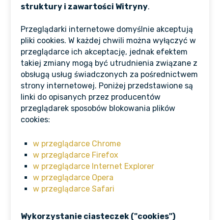
struktury i zawartości Witryny
.
Przeglądarki internetowe domyślnie akceptują
pliki cookies. W każdej chwili można wyłączyć w
przeglądarce ich akceptację, jednak efektem
takiej zmiany mogą być utrudnienia związane z
obsługą usług świadczonych za pośrednictwem
strony internetowej. Poniżej przedstawione są
linki do opisanych przez producentów
przeglądarek sposobów blokowania plików
cookies:
w przeglądarce Chrome
w przeglądarce Firefox
w przeglądarce Internet Explorer
w przeglądarce Opera
w przeglądarce Safari
Wykorzystanie ciasteczek ("cookies")