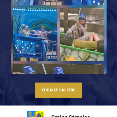
ZOBACZ GALERIĘ