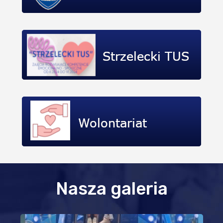
Nasza galeria