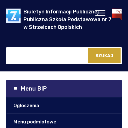
Biuletyn Informacji Publicznej
Publiczna Szkoła Podstawowa nr 7
w Strzelcach Opolskich
Menu BIP
Ogłoszenia
Menu podmiotowe