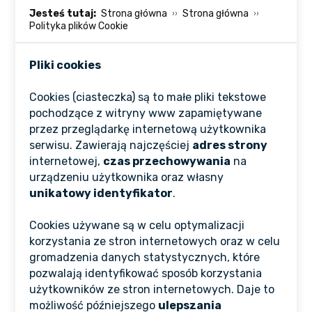
Jesteś tutaj:
Strona główna
Strona główna
Polityka plików Cookie
Pliki cookies
Cookies (ciasteczka) są to małe pliki tekstowe
pochodzące z witryny www zapamiętywane
przez przeglądarkę internetową użytkownika
serwisu. Zawierają najczęściej
adres strony
internetowej,
czas przechowywania
na
urządzeniu użytkownika oraz własny
unikatowy identyfikator
.
Cookies używane są w celu optymalizacji
korzystania ze stron internetowych oraz w celu
gromadzenia danych statystycznych, które
pozwalają identyfikować sposób korzystania
użytkowników ze stron internetowych. Daje to
możliwość późniejszego
ulepszania