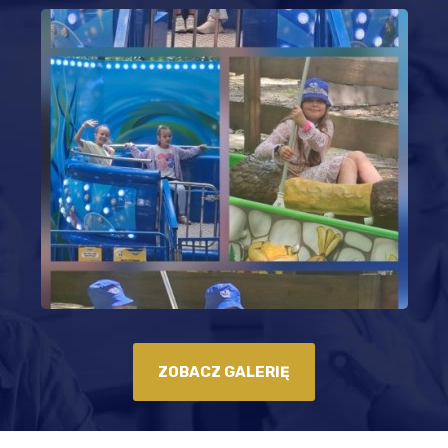
ZOBACZ GALERIĘ