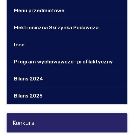
Menu przedmiotowe
Elektroniczna Skrzynka Podawcza
Inne
Program wychowawczo- profilaktyczny
Bilans 2024
Bilans 2025
Konkurs