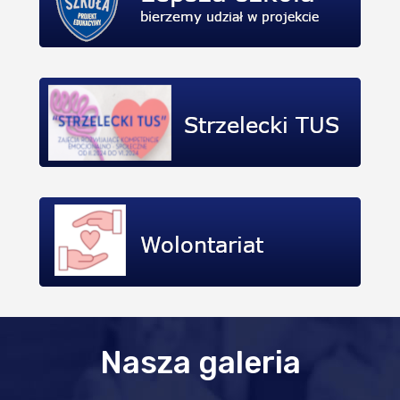
Nasza galeria