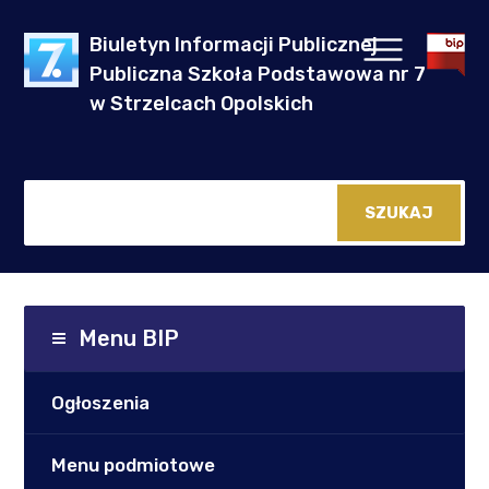
Biuletyn Informacji Publicznej
Publiczna Szkoła Podstawowa nr 7
w Strzelcach Opolskich
Menu BIP
Ogłoszenia
Menu podmiotowe