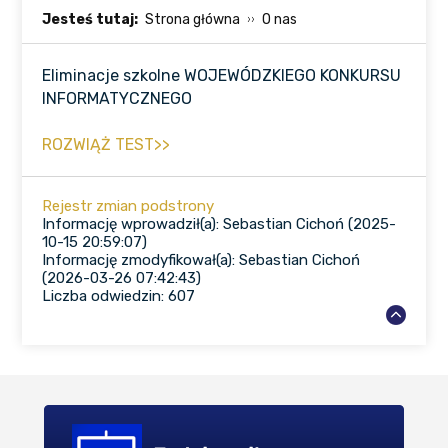
Jesteś tutaj:
Strona główna
O nas
Eliminacje szkolne WOJEWÓDZKIEGO KONKURSU
INFORMATYCZNEGO
ROZWIĄŻ TEST>>
Rejestr zmian podstrony
Informację wprowadził(a): Sebastian Cichoń (2025-
10-15 20:59:07)
Informację zmodyfikował(a): Sebastian Cichoń
(2026-03-26 07:42:43)
Liczba odwiedzin: 607