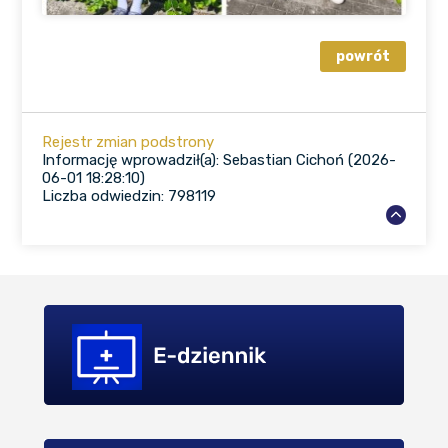
Rejestr zmian podstrony
Informację wprowadził(a): Sebastian Cichoń (2026-
06-01 18:28:10)
Liczba odwiedzin: 798119