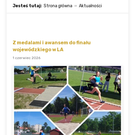
Jesteś tutaj:
Strona główna
Aktualności
Z medalami i awansem do finału
wojewódzkiego w LA
1 czerwiec 2026