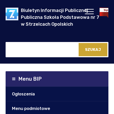
Biuletyn Informacji Publicznej
Publiczna Szkoła Podstawowa nr 7
w Strzelcach Opolskich
Menu BIP
Ogłoszenia
Menu podmiotowe