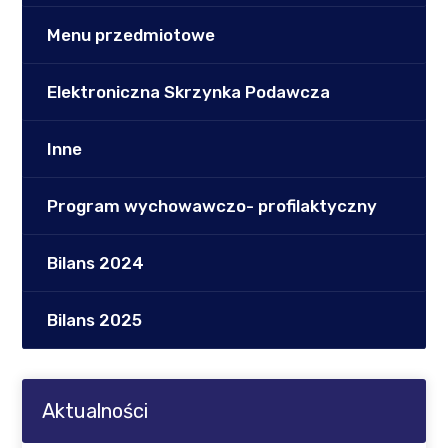
Menu przedmiotowe
Elektroniczna Skrzynka Podawcza
Inne
Program wychowawczo- profilaktyczny
Bilans 2024
Bilans 2025
Aktualności