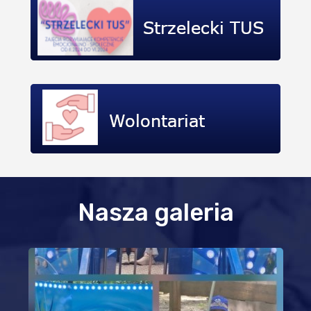
Nasza galeria