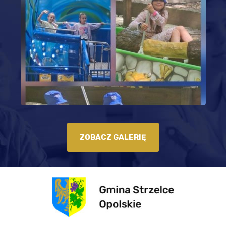
ZOBACZ GALERIĘ