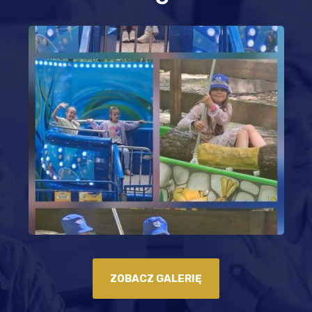
ZOBACZ GALERIĘ