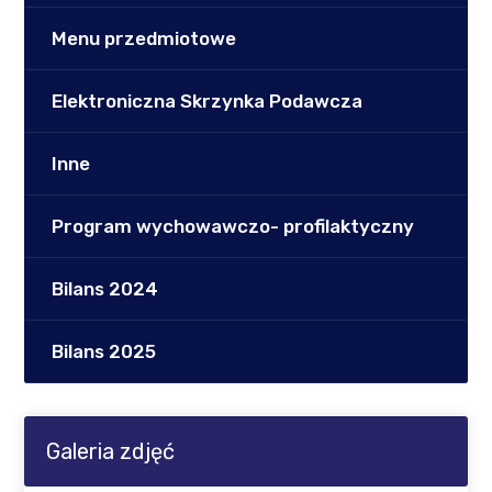
Menu przedmiotowe
Elektroniczna Skrzynka Podawcza
Inne
Program wychowawczo- profilaktyczny
Bilans 2024
Bilans 2025
Galeria zdjęć