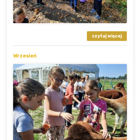
Wrzesień