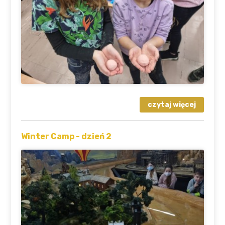
Winter Camp - dzień 2