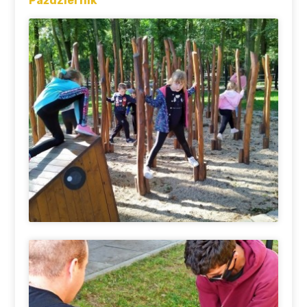
Październik