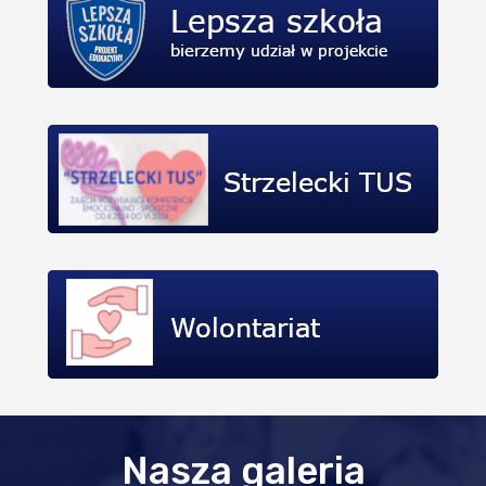
Nasza galeria