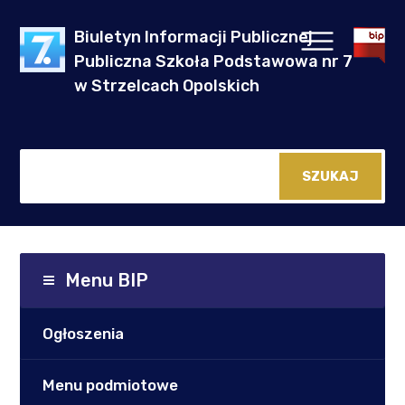
Biuletyn Informacji Publicznej
Publiczna Szkoła Podstawowa nr 7
w Strzelcach Opolskich
Menu BIP
Ogłoszenia
Menu podmiotowe