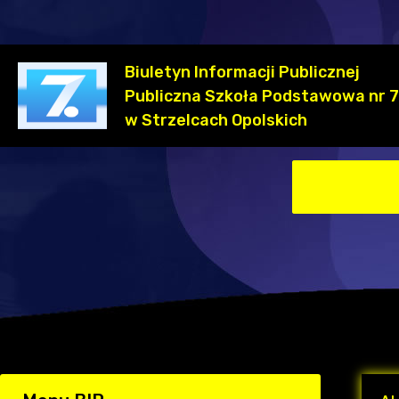
Biuletyn Informacji Publicznej
Publiczna Szkoła Podstawowa nr 7
w Strzelcach Opolskich