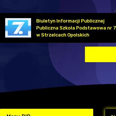
Biuletyn Informacji Publicznej
Publiczna Szkoła Podstawowa nr 7
w Strzelcach Opolskich