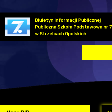
Biuletyn Informacji Publicznej
Publiczna Szkoła Podstawowa nr 7
w Strzelcach Opolskich